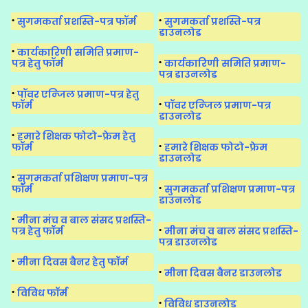
सुगमकर्ता प्रशस्ति-पत्र फॉर्म
सुगमकर्ता प्रशस्ति-पत्र
डाउनलोड
कार्यकारिणी समिति प्रमाण-
पत्र हेतु फॉर्म
कार्यकारिणी समिति प्रमाण-
पत्र डाउनलोड
पॉवर एन्जिल प्रमाण-पत्र हेतु
फॉर्म
पॉवर एन्जिल प्रमाण-पत्र
डाउनलोड
हमारे शिक्षक फोटो-फ्रेम हेतु
फॉर्म
हमारे शिक्षक फोटो-फ्रेम
डाउनलोड
सुगमकर्ता प्रशिक्षण प्रमाण-पत्र
फॉर्म
सुगमकर्ता प्रशिक्षण प्रमाण-पत्र
डाउनलोड
मीना मंच व बाल संसद प्रशस्ति-
पत्र हेतु फॉर्म
मीना मंच व बाल संसद प्रशस्ति-
पत्र डाउनलोड
मीना दिवस बैनर हेतु फॉर्म
मीना दिवस बैनर डाउनलोड
विविध फॉर्म
विविध डाउनलोड