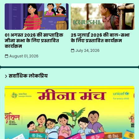
01 अगस्त 2026 की साप्ताहिक
25 जुलाई 2026 की बाल-सभा
मीना सभा के लिए प्रस्तावित
के लिए प्रस्तावित कार्यक्रम
कार्यक्रम
July 24, 2026
August 01, 2026
सर्वाधिक लोकप्रिय