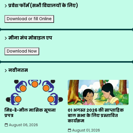
प्रवेश फॉर्म (सभी विद्यालयों के लिए)
Download or fill Online
मीना मंच मोबाइल एप
Download Now
नवीनतम
मिड-डे-मील मासिक सूचना
01 अगस्त 2026 की साप्ताहिक
प्रपत्र
बाल सभा के लिए प्रस्तावित
कार्यक्रम
August 06, 2026
August 01, 2026