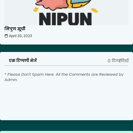
निपुण सूची
April 30, 2023
0 टिप्पणियाँ
एक टिप्पणी भेजें
* Please Don't Spam Here. All the Comments are Reviewed by
Admin.