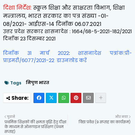
दिशा निर्देश:
स्कूल शिक्षा और साक्षरता विभाग, शिक्षा
मन्त्रालय, भारत सरकार का पत्र संख्या -01-
08/2021- आईएस-14 दिनाँक 06.07.2021
उत्तर प्रदेश सरकार शासनादेश : 1664/68-5-2021-182/2021
दिनाँक 23 दिसम्बर 2021
दिनाँक 31 मार्च 2022
:
शासनादेश पत्रांक:प्री-
प्राइमरी/6077/2021-22 डाउनलोड करें
निपुण भारत
Tags
पुराने
और नया
प्रथमिक शिक्षकों की क्षमता वृद्धि हेतु दीक्षा
विद्या प्रवेश (9 सप्ताह का कार्यक्रम)
के माध्यम से ऑनलाइन प्रशिक्षण (प्रथम
सप्ताह)