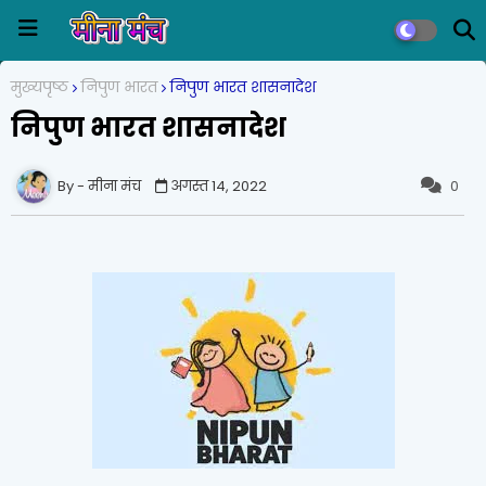
मुख्यपृष्ठ
निपुण भारत
निपुण भारत शासनादेश
निपुण भारत शासनादेश
मीना मंच
अगस्त 14, 2022
0