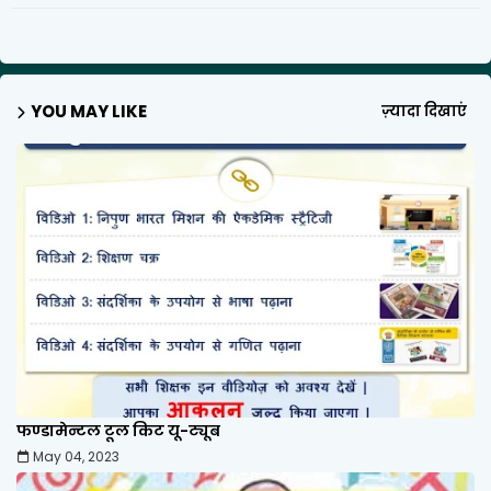
YOU MAY LIKE
ज़्यादा दिखाएं
फण्डामेन्टल टूल किट यू-ट्यूब
May 04, 2023