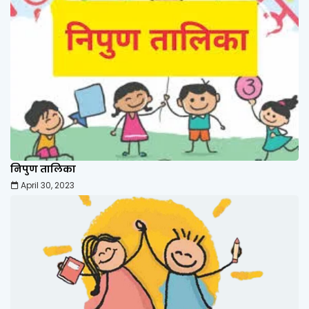
निपुण तालिका
April 30, 2023