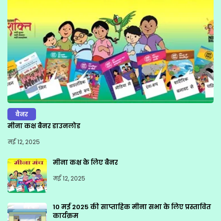
बैनर
मीना कक्ष बैनर डाउनलोड
मई 12, 2025
मीना कक्ष के लिए बैनर
मई 12, 2025
10 मई 2025 की साप्ताहिक मीना सभा के लिए प्रस्तावित
कार्यक्रम