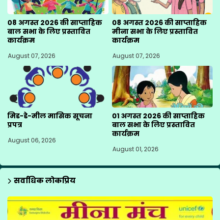
08 अगस्त 2026 की साप्ताहिक
08 अगस्त 2026 की साप्ताहिक
बाल सभा के लिए प्रस्तावित
मीना सभा के लिए प्रस्तावित
कार्यक्रम
कार्यक्रम
August 07, 2026
August 07, 2026
मिड-डे-मील मासिक सूचना
01 अगस्त 2026 की साप्ताहिक
प्रपत्र
बाल सभा के लिए प्रस्तावित
कार्यक्रम
August 06, 2026
August 01, 2026
सर्वाधिक लोकप्रिय