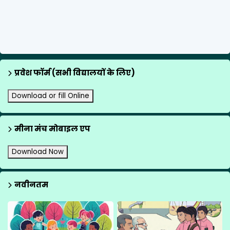
प्रवेश फॉर्म (सभी विद्यालयों के लिए)
Download or fill Online
मीना मंच मोबाइल एप
Download Now
नवीनतम