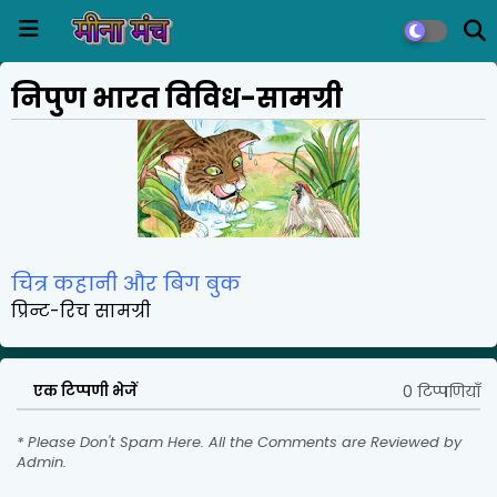
निपुण भारत विविध-सामग्री
चित्र कहानी और बिग बुक
प्रिन्ट-रिच सामग्री
0 टिप्पणियाँ
एक टिप्पणी भेजें
* Please Don't Spam Here. All the Comments are Reviewed by
Admin.