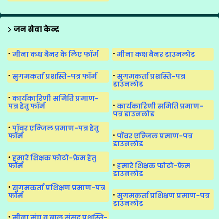
जन सेवा केन्द्र
मीना कक्ष बैनर के लिए फॉर्म
मीना कक्ष बैनर डाउनलोड
सुगमकर्ता प्रशस्ति-पत्र फॉर्म
सुगमकर्ता प्रशस्ति-पत्र
डाउनलोड
कार्यकारिणी समिति प्रमाण-
पत्र हेतु फॉर्म
कार्यकारिणी समिति प्रमाण-
पत्र डाउनलोड
पॉवर एन्जिल प्रमाण-पत्र हेतु
फॉर्म
पॉवर एन्जिल प्रमाण-पत्र
डाउनलोड
हमारे शिक्षक फोटो-फ्रेम हेतु
फॉर्म
हमारे शिक्षक फोटो-फ्रेम
डाउनलोड
सुगमकर्ता प्रशिक्षण प्रमाण-पत्र
फॉर्म
सुगमकर्ता प्रशिक्षण प्रमाण-पत्र
डाउनलोड
मीना मंच व बाल संसद प्रशस्ति-