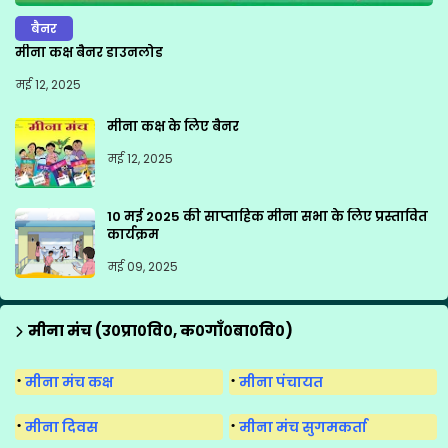
बैनर
मीना कक्ष बैनर डाउनलोड
मई 12, 2025
मीना कक्ष के लिए बैनर
मई 12, 2025
10 मई 2025 की साप्ताहिक मीना सभा के लिए प्रस्तावित
कार्यक्रम
मई 09, 2025
मीना मंच (उ०प्रा०वि०, क०गाँ०बा०वि०)
मीना मंच कक्ष
मीना पंचायत
मीना दिवस
मीना मंच सुगमकर्ता