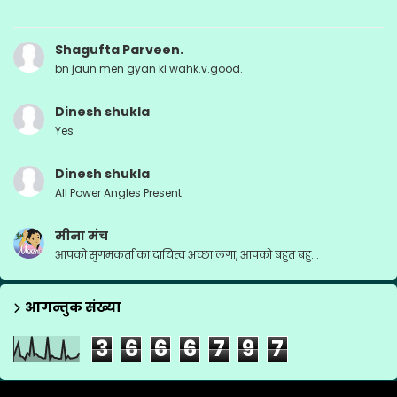
Shagufta Parveen.
bn jaun men gyan ki wahk.v.good.
Dinesh shukla
Yes
Dinesh shukla
All Power Angles Present
मीना मंच
आपको सुगमकर्ता का दायित्व अच्छा लगा, आपको बहुत बहु...
आगन्तुक संख्या
3
6
6
6
7
9
7