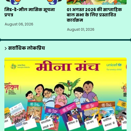
मिड-डे-मील मासिक सूचना
01 अगस्त 2026 की साप्ताहिक
प्रपत्र
बाल सभा के लिए प्रस्तावित
कार्यक्रम
August 06, 2026
August 01, 2026
सर्वाधिक लोकप्रिय