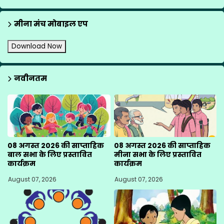
मीना मंच मोबाइल एप
Download Now
नवीनतम
08 अगस्त 2026 की साप्ताहिक
08 अगस्त 2026 की साप्ताहिक
बाल सभा के लिए प्रस्तावित
मीना सभा के लिए प्रस्तावित
कार्यक्रम
कार्यक्रम
August 07, 2026
August 07, 2026