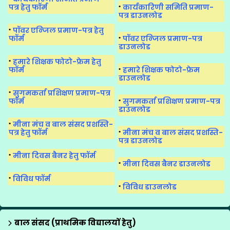
पत्र हेतु फॉर्म
कार्यकारिणी समिति प्रमाण-
पत्र डाउनलोड
पॉवर एन्जिल प्रमाण-पत्र हेतु
फॉर्म
पॉवर एन्जिल प्रमाण-पत्र
डाउनलोड
हमारे शिक्षक फोटो-फ्रेम हेतु
फॉर्म
हमारे शिक्षक फोटो-फ्रेम
डाउनलोड
सुगमकर्ता प्रशिक्षण प्रमाण-पत्र
फॉर्म
सुगमकर्ता प्रशिक्षण प्रमाण-पत्र
डाउनलोड
मीना मंच व बाल संसद प्रशस्ति-
पत्र हेतु फॉर्म
मीना मंच व बाल संसद प्रशस्ति-
पत्र डाउनलोड
मीना दिवस बैनर हेतु फॉर्म
मीना दिवस बैनर डाउनलोड
विविध फॉर्म
विविध डाउनलोड
बाल संसद (प्राथमिक विद्यालयों हेतु)