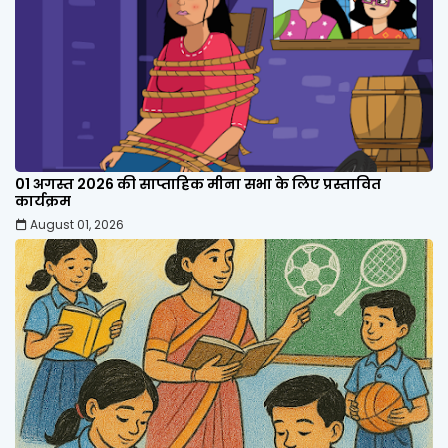
01 अगस्त 2026 की साप्ताहिक मीना सभा के लिए प्रस्तावित
कार्यक्रम
August 01, 2026