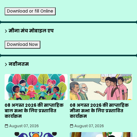
Download or fill Online
मीना मंच मोबाइल एप
Download Now
नवीनतम
08 अगस्त 2026 की साप्ताहिक
08 अगस्त 2026 की साप्ताहिक
बाल सभा के लिए प्रस्तावित
मीना सभा के लिए प्रस्तावित
कार्यक्रम
कार्यक्रम
August 07, 2026
August 07, 2026