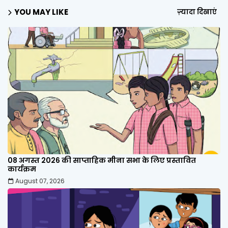
YOU MAY LIKE
ज़्यादा दिखाएं
08 अगस्त 2026 की साप्ताहिक मीना सभा के लिए प्रस्तावित
कार्यक्रम
August 07, 2026