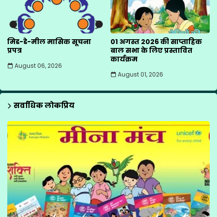
मिड-डे-मील मासिक सूचना
01 अगस्त 2026 की साप्ताहिक
प्रपत्र
बाल सभा के लिए प्रस्तावित
कार्यक्रम
August 06, 2026
August 01, 2026
सर्वाधिक लोकप्रिय