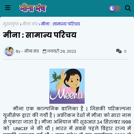
मुख्यपृष्ठ
मीना मंच
मीना : सामान्य परिचय
मीना : सामान्य परिचय
मीना मंच
जनवरी 29, 2022
0
मीना एक काल्पनिक बालिका है | जिसकी परिकल्पना
यूनीसेफ द्वारा की गयी है | अफ्रीकन देशों में मीना को सारा नाम
से पुकारा जाता है | मीना अभियान की शुरुआत 24 सितम्बर 1998
को UNICEF ने की थी | भारत में सबसे पहले बिहार राज्य में