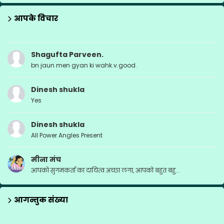
आपके विचार
Shagufta Parveen.
bn jaun men gyan ki wahk.v.good.
Dinesh shukla
Yes
Dinesh shukla
All Power Angles Present
मीना मंच
आपको सुगमकर्ता का दायित्व अच्छा लगा, आपको बहुत बहु...
आगन्तुक संख्या