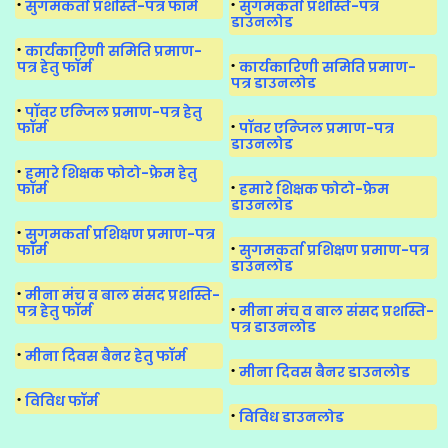
सुगमकर्ता प्रशस्ति-पत्र फॉर्म
सुगमकर्ता प्रशस्ति-पत्र
डाउनलोड
कार्यकारिणी समिति प्रमाण-
पत्र हेतु फॉर्म
कार्यकारिणी समिति प्रमाण-
पत्र डाउनलोड
पॉवर एन्जिल प्रमाण-पत्र हेतु
फॉर्म
पॉवर एन्जिल प्रमाण-पत्र
डाउनलोड
हमारे शिक्षक फोटो-फ्रेम हेतु
फॉर्म
हमारे शिक्षक फोटो-फ्रेम
डाउनलोड
सुगमकर्ता प्रशिक्षण प्रमाण-पत्र
फॉर्म
सुगमकर्ता प्रशिक्षण प्रमाण-पत्र
डाउनलोड
मीना मंच व बाल संसद प्रशस्ति-
पत्र हेतु फॉर्म
मीना मंच व बाल संसद प्रशस्ति-
पत्र डाउनलोड
मीना दिवस बैनर हेतु फॉर्म
मीना दिवस बैनर डाउनलोड
विविध फॉर्म
विविध डाउनलोड