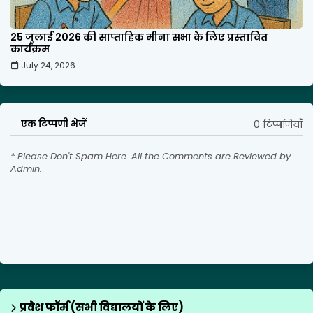
25 जुलाई 2026 की साप्ताहिक मीना सभा के लिए प्रस्तावित
कार्यक्रम
July 24, 2026
0 टिप्पणियाँ
एक टिप्पणी भेजें
* Please Don't Spam Here. All the Comments are Reviewed by
Admin.
प्रवेश फॉर्म (सभी विद्यालयों के लिए)