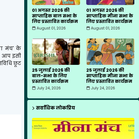
01 अगस्त 2026 की
01 अगस्त 2026 की
साप्ताहिक बाल सभा के
साप्ताहिक मीना सभा के
लिए प्रस्तावित कार्यक्रम
लिए प्रस्तावित कार्यक्रम
August 01, 2026
August 01, 2026
ा मंच' के
िए आप इसी
िविधि छूट
25 जुलाई 2026 की
25 जुलाई 2026 की
बाल-सभा के लिए
साप्ताहिक मीना सभा के
प्रस्तावित कार्यक्रम
लिए प्रस्तावित कार्यक्रम
July 24, 2026
July 24, 2026
सर्वाधिक लोकप्रिय