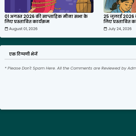
01 अगस्त 2026 की साप्ताहिक मीना सभा के
25 जुलाई 2026 
लिए प्रस्तावित कार्यक्रम
लिए प्रस्तावित का
August 01, 2026
July 24, 2026
एक टिप्पणी भेजें
* Please Don't Spam Here. All the Comments are Reviewed by Adm