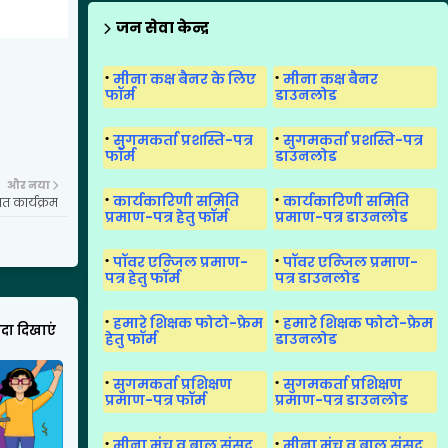
जन सेवा केन्द्र
मीना कक्ष बैनर के लिए
मीना कक्ष बैनर
फॉर्म
डाउनलोड
सुगमकर्ता प्रशस्ति-पत्र
सुगमकर्ता प्रशस्ति-पत्र
फॉर्म
डाउनलोड
और नया
कार्यकारिणी समिति
कार्यकारिणी समिति
त कार्यक्रम
प्रमाण-पत्र हेतु फॉर्म
प्रमाण-पत्र डाउनलोड
पॉवर एन्जिल प्रमाण-
पॉवर एन्जिल प्रमाण-
पत्र हेतु फॉर्म
पत्र डाउनलोड
हमारे शिक्षक फोटो-फ्रेम
हमारे शिक्षक फोटो-फ्रेम
यादा दिखाएं
हेतु फॉर्म
डाउनलोड
सुगमकर्ता प्रशिक्षण
सुगमकर्ता प्रशिक्षण
प्रमाण-पत्र फॉर्म
प्रमाण-पत्र डाउनलोड
मीना मंच व बाल संसद
मीना मंच व बाल संसद