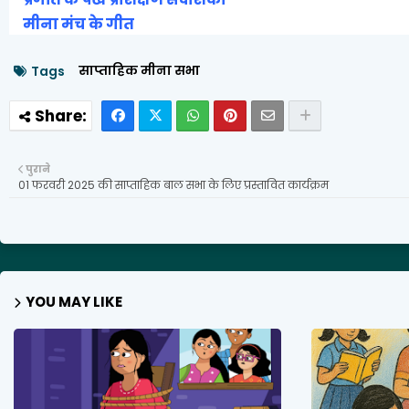
मीना मंच के गीत
साप्ताहिक मीना सभा
Tags
पुराने
01 फरवरी 2025 की साप्ताहिक बाल सभा के लिए प्रस्तावित कार्यक्रम
YOU MAY LIKE