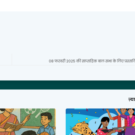
08 फरवरी 2025 की साप्ताहिक बाल सभा के लिए प्रस्तावि
ज़्