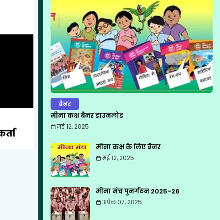
बैनर
मीना कक्ष बैनर डाउनलोड
मई 12, 2025
र्ता
मीना कक्ष के लिए बैनर
मई 12, 2025
मीना मंच पुनर्गठन 2025-26
अप्रैल 07, 2025