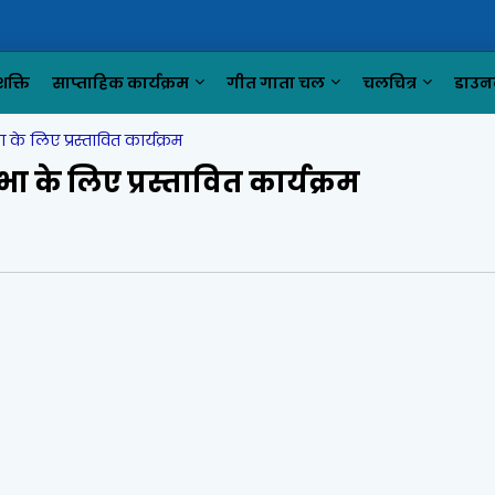
क्ति
साप्ताहिक कार्यक्रम
गीत गाता चल
चलचित्र
डाउन
े लिए प्रस्तावित कार्यक्रम
के लिए प्रस्तावित कार्यक्रम