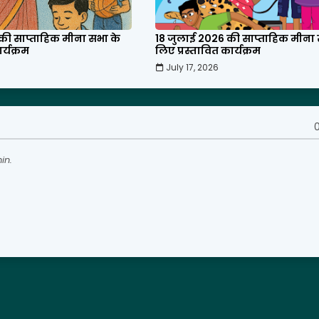
की साप्ताहिक मीना सभा के
18 जुलाई 2026 की साप्ताहिक मीना 
र्यक्रम
लिए प्रस्तावित कार्यक्रम
July 17, 2026
0
in.