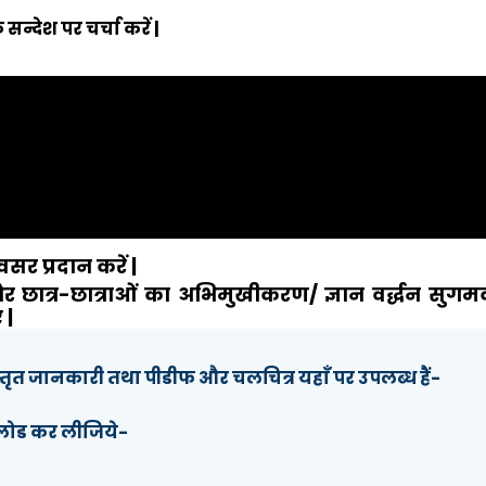
न्देश पर चर्चा करें |
सर प्रदान करें |
 छात्र-छात्राओं का अभिमुखीकरण/ ज्ञान वर्द्धन सुगमक
 |
्तृत जानकारी तथा पीडीफ और चलचित्र यहाँ पर उपलब्ध हैं-
ाउनलोड कर लीजिये-