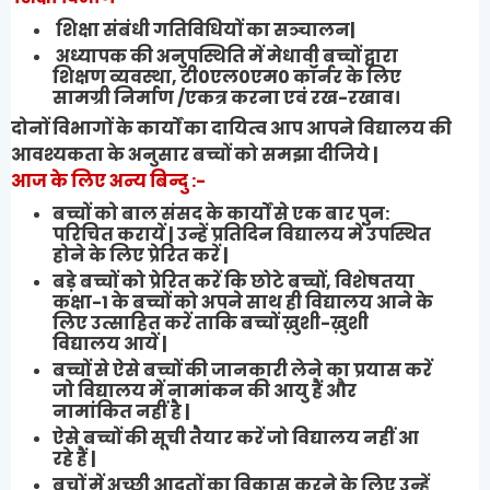
शिक्षा संबंधी गतिविधियों का
सञ्चालन|
अध्यापक की अनुपस्थिति में मेधावी बच्चों द्वारा
शिक्षण व्यवस्था
,
टी
0
एल
0
एम
0
कॉर्नर के लिए
सामग्री निर्माण /एकत्र करना एवं रख-रखाव।
दोनों विभागों के कार्यों का दायित्व आप आपने विद्यालय की
आवश्यकता के अनुसार बच्चों को समझा दीजिये |
आज के लिए अन्य बिन्दु :-
बच्चों को बाल संसद के कार्यों से एक बार पुन:
परिचित करायें | उन्हें प्रतिदिन विद्यालय में उपस्थित
होने के लिए प्रेरित करें |
बड़े बच्चों को प्रेरित करें कि छोटे बच्चों, विशेषतया
कक्षा-1 के बच्चों को अपने साथ ही विद्यालय आने के
लिए उत्साहित करें ताकि बच्चों ख़ुशी-ख़ुशी
विद्यालय आयें |
बच्चों से ऐसे बच्चों की जानकारी लेने का प्रयास करें
जो विद्यालय में नामांकन की आयु हैं और
नामांकित नहीं है |
ऐसे बच्चों की सूची तैयार करें जो विद्यालय नहीं आ
रहे हैं |
बचों में अच्छी आदतों का विकास करने के लिए उन्हें