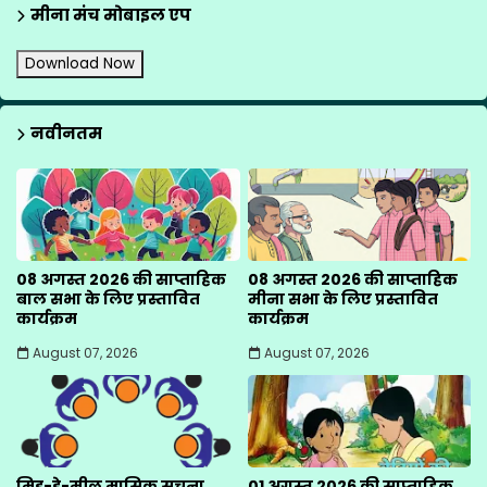
मीना मंच मोबाइल एप
Download Now
नवीनतम
08 अगस्त 2026 की साप्ताहिक
08 अगस्त 2026 की साप्ताहिक
बाल सभा के लिए प्रस्तावित
मीना सभा के लिए प्रस्तावित
कार्यक्रम
कार्यक्रम
August 07, 2026
August 07, 2026
मिड-डे-मील मासिक सूचना
01 अगस्त 2026 की साप्ताहिक