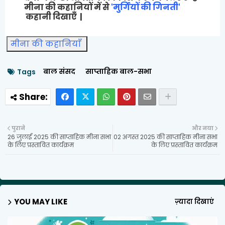
मीना की कहानियों में से
'मुर्गियों की गिनती'
कहानी दिखाएँ |
मीना की कहानियाँ
बाल संसद
साप्ताहिक बाल-सभा
Tags
पुराने
और नया
26 जुलाई 2025 की साप्ताहिक मीना सभा
02 अगस्त 2025 की साप्ताहिक मीना सभा
के लिए प्रस्तावित कार्यक्रम
के लिए प्रस्तावित कार्यक्रम
YOU MAY LIKE
ज़्यादा दिखाएं