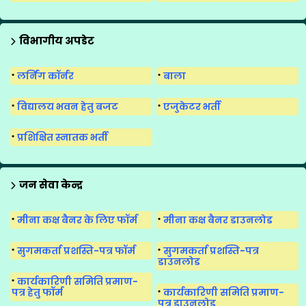
विभागीय अपडेट
लर्निंग कॉर्नर
बाला
विद्यालय भवन हेतु बजट
एजुकेटर भर्ती
प्रशिक्षित स्नातक भर्ती
जन सेवा केन्द्र
मीना कक्ष बैनर के लिए फॉर्म
मीना कक्ष बैनर डाउनलोड
सुगमकर्ता प्रशस्ति-पत्र फॉर्म
सुगमकर्ता प्रशस्ति-पत्र
डाउनलोड
कार्यकारिणी समिति प्रमाण-
पत्र हेतु फॉर्म
कार्यकारिणी समिति प्रमाण-
पत्र डाउनलोड