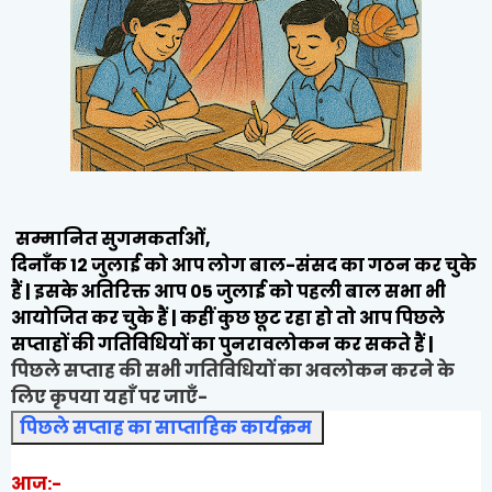
सम्मानित सुगमकर्ताओं,
दिनाँक 12 जुलाई को आप लोग बाल-संसद का गठन कर चुके
हैं | इसके अतिरिक्त आप 05 जुलाई को पहली बाल सभा भी
आयोजित कर चुके हैं | कहीं कुछ छूट रहा हो तो आप पिछले
सप्ताहों की गतिविधियों का पुनरावलोकन कर सकते हैं |
पिछले सप्ताह की सभी गतिविधियों का अवलोकन करने के
लिए कृपया यहाँ पर जाएँ-
पिछले सप्ताह का साप्ताहिक कार्यक्रम
आज:-