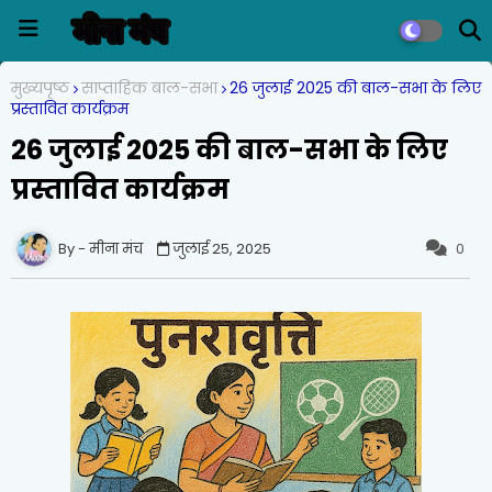
मुख्यपृष्ठ
साप्ताहिक बाल-सभा
26 जुलाई 2025 की बाल-सभा के लिए
प्रस्तावित कार्यक्रम
26 जुलाई 2025 की बाल-सभा के लिए
प्रस्तावित कार्यक्रम
मीना मंच
जुलाई 25, 2025
0