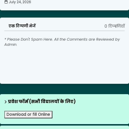
July 24, 2026
0 टिप्पणियाँ
एक टिप्पणी भेजें
* Please Don't Spam Here. All the Comments are Reviewed by
Admin.
प्रवेश फॉर्म (सभी विद्यालयों के लिए)
Download or fill Online