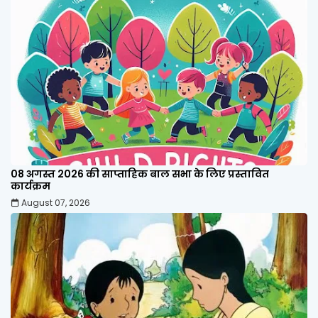
08 अगस्त 2026 की साप्ताहिक बाल सभा के लिए प्रस्तावित
कार्यक्रम
August 07, 2026