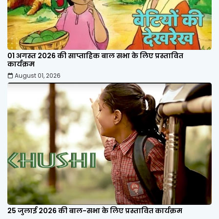
01 अगस्त 2026 की साप्ताहिक बाल सभा के लिए प्रस्तावित
कार्यक्रम
August 01, 2026
25 जुलाई 2026 की बाल-सभा के लिए प्रस्तावित कार्यक्रम