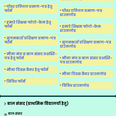
पॉवर एन्जिल प्रमाण-पत्र हेतु
फॉर्म
पॉवर एन्जिल प्रमाण-पत्र
डाउनलोड
हमारे शिक्षक फोटो-फ्रेम हेतु
फॉर्म
हमारे शिक्षक फोटो-फ्रेम
डाउनलोड
सुगमकर्ता प्रशिक्षण प्रमाण-पत्र
फॉर्म
सुगमकर्ता प्रशिक्षण प्रमाण-पत्र
डाउनलोड
मीना मंच व बाल संसद प्रशस्ति-
पत्र हेतु फॉर्म
मीना मंच व बाल संसद प्रशस्ति-
पत्र डाउनलोड
मीना दिवस बैनर हेतु फॉर्म
मीना दिवस बैनर डाउनलोड
विविध फॉर्म
विविध डाउनलोड
बाल संसद (प्राथमिक विद्यालयों हेतु)
बाल संसद