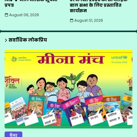
प्रपत्र
बाल सभा के लिए प्रस्तावित
कार्यक्रम
August 06, 2026
August 01, 2026
सर्वाधिक लोकप्रिय
बैनर