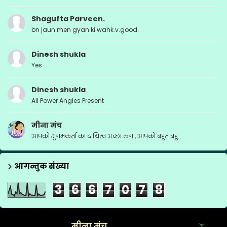
Shagufta Parveen.
bn jaun men gyan ki wahk.v.good.
Dinesh shukla
Yes
Dinesh shukla
All Power Angles Present
मीना मंच
आपको सुगमकर्ता का दायित्व अच्छा लगा, आपको बहुत बहु...
आगन्तुक संख्या
3
6
6
7
0
7
8
मीना मंच