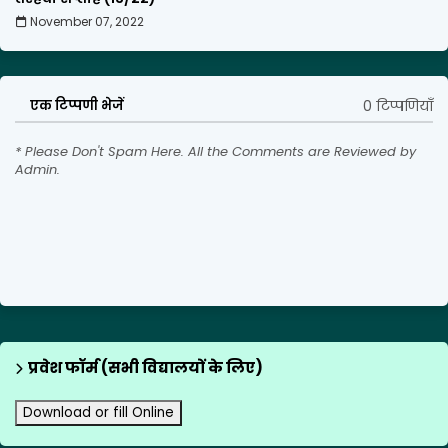
November 07, 2022
0 टिप्पणियाँ
एक टिप्पणी भेजें
* Please Don't Spam Here. All the Comments are Reviewed by
Admin.
प्रवेश फॉर्म (सभी विद्यालयों के लिए)
Download or fill Online