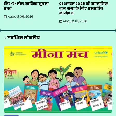
मिड-डे-मील मासिक सूचना
01 अगस्त 2026 की साप्ताहिक
प्रपत्र
बाल सभा के लिए प्रस्तावित
कार्यक्रम
August 06, 2026
August 01, 2026
सर्वाधिक लोकप्रिय