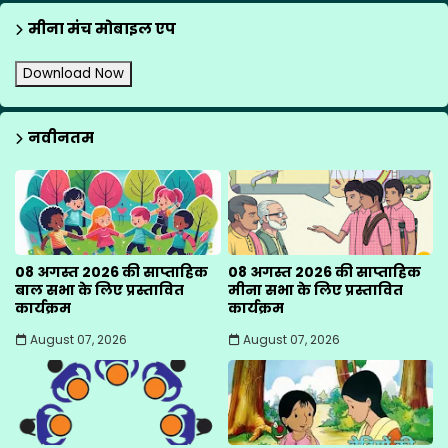
मीना मंच मोबाइल एप
Download Now
नवीनतम
08 अगस्त 2026 की साप्ताहिक
08 अगस्त 2026 की साप्ताहिक
बाल सभा के लिए प्रस्तावित
मीना सभा के लिए प्रस्तावित
कार्यक्रम
कार्यक्रम
August 07, 2026
August 07, 2026