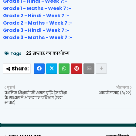
Grade 1 - Hindi - Week 7:-
Grade 1 - Maths - Week 7 :-
Grade 2 - Hindi - Week 7 :-
Grade 2 - Maths - Week 7 :-
Grade 3 - Hindi - Week 7 :-
Grade 3 - Maths - Week 7 :-
22 सप्ताह का कार्यक्रम
Tags
पुराने
और नया
प्रथमिक शिक्षकों की क्षमता वृद्धि हेतु दीक्षा
आठवाँ सप्ताह (8/22)
के माध्यम से ऑनलाइन प्रशिक्षण (छठा
सप्ताह)