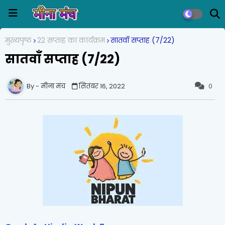
मुख्यपृष्ठ
22 सप्ताह का कार्यक्रम
सातवाँ सप्ताह (7/22)
सातवाँ सप्ताह (7/22)
मीना मंच
सितंबर 16, 2022
0