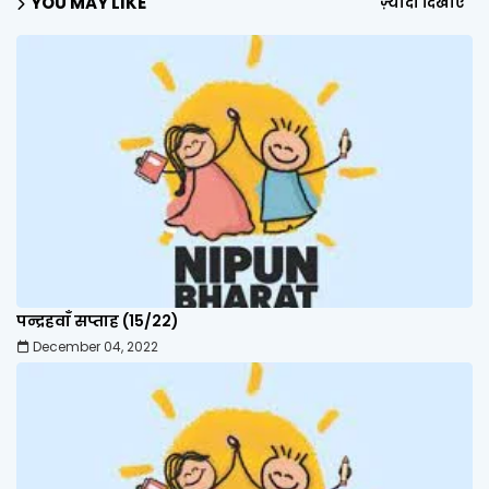
YOU MAY LIKE
ज़्यादा दिखाएं
पन्द्रहवाँ सप्ताह (15/22)
December 04, 2022