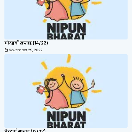
चोदहवाँ सप्ताह (14/22)
November 29, 2022
तेरहवाँ सप्ताह (13/22)