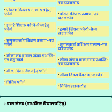
पत्र डाउनलोड
पॉवर एन्जिल प्रमाण-पत्र हेतु
फॉर्म
पॉवर एन्जिल प्रमाण-पत्र
डाउनलोड
हमारे शिक्षक फोटो-फ्रेम हेतु
फॉर्म
हमारे शिक्षक फोटो-फ्रेम
डाउनलोड
सुगमकर्ता प्रशिक्षण प्रमाण-पत्र
फॉर्म
सुगमकर्ता प्रशिक्षण प्रमाण-पत्र
डाउनलोड
मीना मंच व बाल संसद प्रशस्ति-
पत्र हेतु फॉर्म
मीना मंच व बाल संसद प्रशस्ति-
पत्र डाउनलोड
मीना दिवस बैनर हेतु फॉर्म
मीना दिवस बैनर डाउनलोड
विविध फॉर्म
विविध डाउनलोड
बाल संसद (प्राथमिक विद्यालयों हेतु)