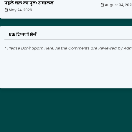
पहले चक्र का पुनः संचालन
August 04, 202
May 24, 2026
एक टिप्पणी भेजें
* Please Don't Spam Here. All the Comments are Reviewed by Adm