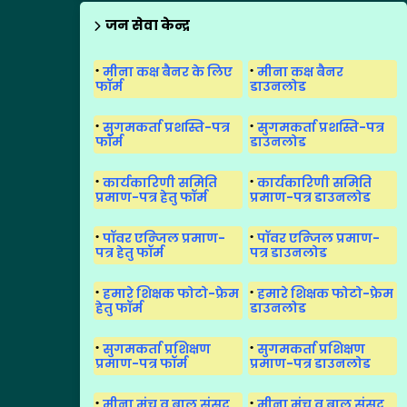
जन सेवा केन्द्र
मीना कक्ष बैनर के लिए
मीना कक्ष बैनर
फॉर्म
डाउनलोड
सुगमकर्ता प्रशस्ति-पत्र
सुगमकर्ता प्रशस्ति-पत्र
फॉर्म
डाउनलोड
कार्यकारिणी समिति
कार्यकारिणी समिति
प्रमाण-पत्र हेतु फॉर्म
प्रमाण-पत्र डाउनलोड
पॉवर एन्जिल प्रमाण-
पॉवर एन्जिल प्रमाण-
पत्र हेतु फॉर्म
पत्र डाउनलोड
हमारे शिक्षक फोटो-फ्रेम
हमारे शिक्षक फोटो-फ्रेम
हेतु फॉर्म
डाउनलोड
सुगमकर्ता प्रशिक्षण
सुगमकर्ता प्रशिक्षण
प्रमाण-पत्र फॉर्म
प्रमाण-पत्र डाउनलोड
मीना मंच व बाल संसद
मीना मंच व बाल संसद