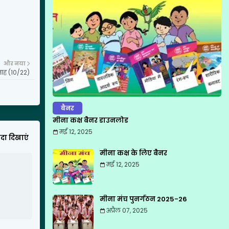
और नया
ताह (10/22)
बैनर
मीना कक्ष बैनर डाउनलोड
मई 12, 2025
यादा दिखाएं
मीना कक्ष के लिए बैनर
मई 12, 2025
मीना मंच पुनर्गठन 2025-26
अप्रैल 07, 2025