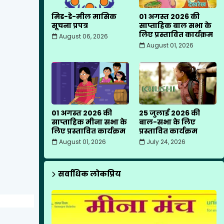
मिड-डे-मील मासिक
01 अगस्त 2026 की
सूचना प्रपत्र
साप्ताहिक बाल सभा के
लिए प्रस्तावित कार्यक्रम
August 06, 2026
August 01, 2026
01 अगस्त 2026 की
25 जुलाई 2026 की
साप्ताहिक मीना सभा के
बाल-सभा के लिए
लिए प्रस्तावित कार्यक्रम
प्रस्तावित कार्यक्रम
August 01, 2026
July 24, 2026
सर्वाधिक लोकप्रिय