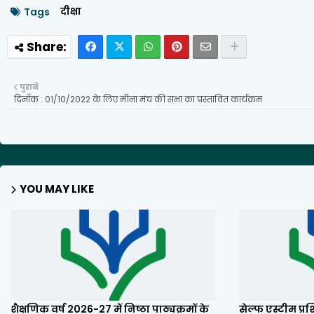
दीक्षा
Tags
पुराने
दिनाँक : 01/10/2022 के लिए मीना मंच की सभा का प्रस्तावित कार्यक्रम
YOU MAY LIKE
शैक्षणिक वर्ष 2026-27 में निष्ठा पाठ्यक्रमों के
सेल्फ एस्टीम प्रश