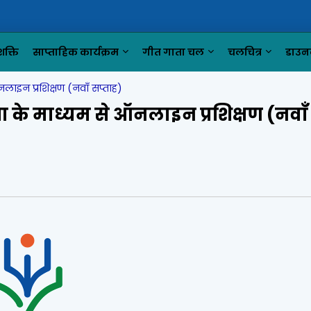
क्ति
साप्ताहिक कार्यक्रम
गीत गाता चल
चलचित्र
डाउन
 ऑनलाइन प्रशिक्षण (नवाँ सप्ताह)
ीक्षा के माध्यम से ऑनलाइन प्रशिक्षण (नवाँ