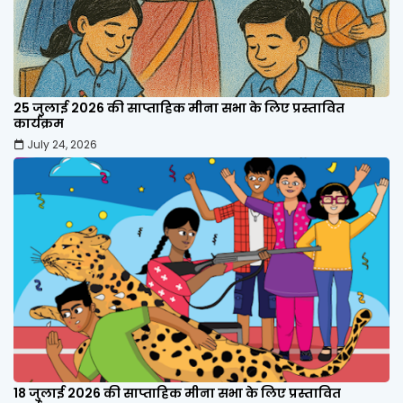
25 जुलाई 2026 की साप्ताहिक मीना सभा के लिए प्रस्तावित
कार्यक्रम
July 24, 2026
18 जुलाई 2026 की साप्ताहिक मीना सभा के लिए प्रस्तावित