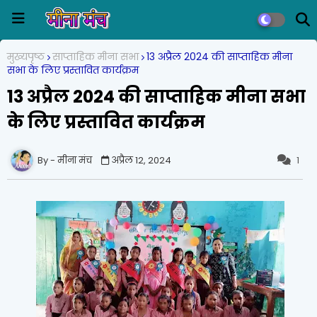
मुख्यपृष्ठ
साप्ताहिक मीना सभा
13 अप्रैल 2024 की साप्ताहिक मीना
सभा के लिए प्रस्तावित कार्यक्रम
13 अप्रैल 2024 की साप्ताहिक मीना सभा
के लिए प्रस्तावित कार्यक्रम
मीना मंच
अप्रैल 12, 2024
1