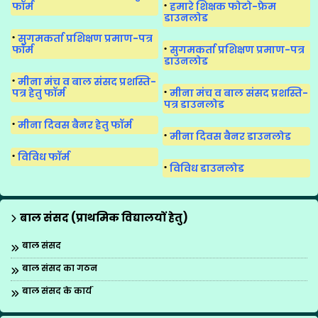
फॉर्म
हमारे शिक्षक फोटो-फ्रेम
डाउनलोड
सुगमकर्ता प्रशिक्षण प्रमाण-पत्र
फॉर्म
सुगमकर्ता प्रशिक्षण प्रमाण-पत्र
डाउनलोड
मीना मंच व बाल संसद प्रशस्ति-
पत्र हेतु फॉर्म
मीना मंच व बाल संसद प्रशस्ति-
पत्र डाउनलोड
मीना दिवस बैनर हेतु फॉर्म
मीना दिवस बैनर डाउनलोड
विविध फॉर्म
विविध डाउनलोड
बाल संसद (प्राथमिक विद्यालयों हेतु)
बाल संसद
बाल संसद का गठन
बाल संसद के कार्य