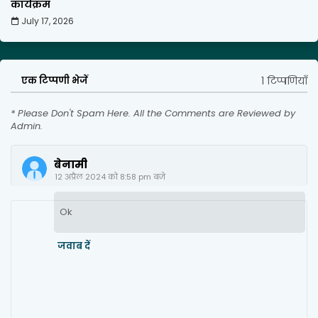
कार्यक्रम
July 17, 2026
1 टिप्पणियाँ
एक टिप्पणी भेजें
* Please Don't Spam Here. All the Comments are Reviewed by
Admin.
बेनामी
12 अप्रैल 2024 को 8:58 pm बजे
Ok
जवाब दें