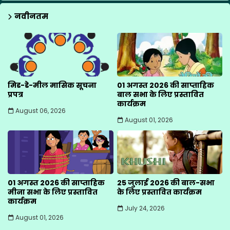
नवीनतम
मिड-डे-मील मासिक सूचना
01 अगस्त 2026 की साप्ताहिक
प्रपत्र
बाल सभा के लिए प्रस्तावित
कार्यक्रम
August 06, 2026
August 01, 2026
01 अगस्त 2026 की साप्ताहिक
25 जुलाई 2026 की बाल-सभा
मीना सभा के लिए प्रस्तावित
के लिए प्रस्तावित कार्यक्रम
कार्यक्रम
July 24, 2026
August 01, 2026