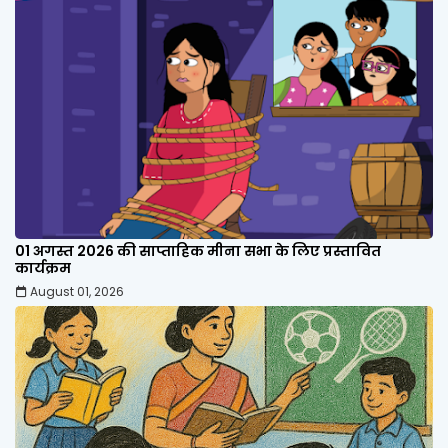
01 अगस्त 2026 की साप्ताहिक मीना सभा के लिए प्रस्तावित
कार्यक्रम
August 01, 2026