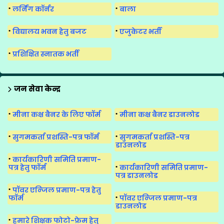
लर्निंग कॉर्नर
बाला
विद्यालय भवन हेतु बजट
एजुकेटर भर्ती
प्रशिक्षित स्नातक भर्ती
जन सेवा केन्द्र
मीना कक्ष बैनर के लिए फॉर्म
मीना कक्ष बैनर डाउनलोड
सुगमकर्ता प्रशस्ति-पत्र फॉर्म
सुगमकर्ता प्रशस्ति-पत्र
डाउनलोड
कार्यकारिणी समिति प्रमाण-
पत्र हेतु फॉर्म
कार्यकारिणी समिति प्रमाण-
पत्र डाउनलोड
पॉवर एन्जिल प्रमाण-पत्र हेतु
फॉर्म
पॉवर एन्जिल प्रमाण-पत्र
डाउनलोड
हमारे शिक्षक फोटो-फ्रेम हेतु