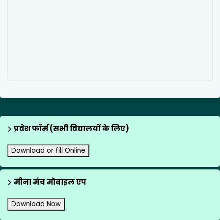
प्रवेश फॉर्म (सभी विद्यालयों के लिए)
Download or fill Online
मीना मंच मोबाइल एप
Download Now