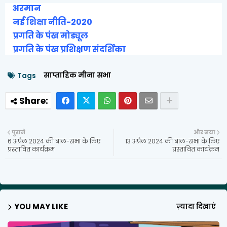
अरमान
नई शिक्षा नीति-2020
प्रगति के पंख मोड्यूल
प्रगति के पंख प्रशिक्षण संदर्शिका
साप्ताहिक मीना सभा
Tags
पुराने
और नया
6 अप्रैल 2024 की बाल-सभा के लिए
13 अप्रैल 2024 की बाल-सभा के लिए
प्रस्तावित कार्यक्रम
प्रस्तावित कार्यक्रम
YOU MAY LIKE
ज़्यादा दिखाएं