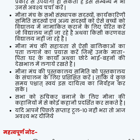
प्रकार से उपयोगी हो सकता है इस सम्बन्ध में भी
उनसे अवश्य चर्चा करें |
मीना मंच के सभी संस्थापक सदस्यों, कार्यकारिणी
समिति सदस्यों एवं अन्य सदस्यों को ऐसे बच्चों को
विद्यालय में नामांकित कराने के लिए प्रेरित करें
जो विद्यालय नहीं जा रहे हैं अथवा किसी करणवश
विद्यालय नहीं जा रहे हैं |
मीना मंच की सहायता से ऐसी बालिकाओं का
पता लगाने का प्रयास करें जिन्हें उनके माता-
पिता घर के कार्यों अथवा छोटे भाई-बहनों की
देखभाल में लगाये रखते हैं |
मीना मंच की पुस्तकालय समिति को पुस्तकालय
के संचालन के लिए प्रशिक्षित करें | ताकि वे कुछ
समय पश्चात् स्वयं इस दायित्व का निर्वहन कर
सकें |
सभा को रुचिकर बनाने के लिए मीना की
कहानियों में से कोई कहानी प्रदर्शित कर सकते हैं |
यदि आपने पिछले सप्ताह टूल-10 नही भरा तो आज
अवश्य भर दीजिये
महत्वपूर्ण नोट-