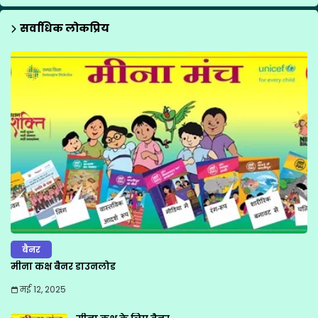
सर्वाधिक लोकप्रिय
बैनर
मीना कक्ष बैनर डाउनलोड
मई 12, 2025