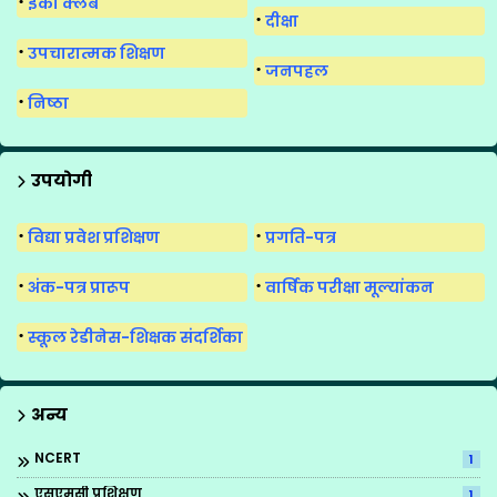
ईको क्लब
दीक्षा
उपचारात्मक शिक्षण
जनपहल
निष्ठा
उपयोगी
विद्या प्रवेश प्रशिक्षण
प्रगति-पत्र
अंक-पत्र प्रारूप
वार्षिक परीक्षा मूल्यांकन
स्कूल रेडीनेस-शिक्षक संदर्शिका
अन्य
NCERT
1
एसएमसी प्रशिक्षण
1