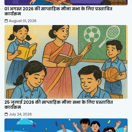
01 अगस्त 2026 की साप्ताहिक मीना सभा के लिए प्रस्तावित
कार्यक्रम
August 01, 2026
25 जुलाई 2026 की साप्ताहिक मीना सभा के लिए प्रस्तावित
कार्यक्रम
July 24, 2026