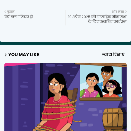
पुराने
और नया
बेटी जग उजियार हो
19 अप्रैल 2025 की साप्ताहिक मीना सभा
के लिए प्रस्तावित कार्यक्रम
YOU MAY LIKE
ज़्यादा दिखाएं