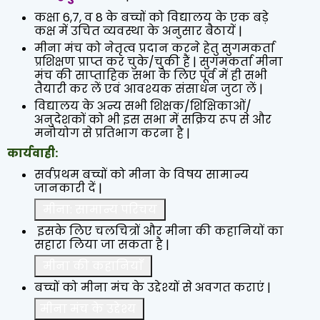
कक्षा 6,7, व 8 के बच्चों को विद्यालय के एक बड़े
कक्ष में उचित व्यवस्था के अनुसार बैठायें |
मीना मंच को नेतृत्व प्रदान करने हेतु सुगमकर्ता
प्रशिक्षण प्राप्त कर चुके/चुकी हैं | सुगमकर्ता मीना
मंच की साप्ताहिक सभा के लिए पूर्व में ही सभी
तैयारी कर लें एवं आवश्यक संसाधन जुटा लें |
विद्यालय के अन्य सभी शिक्षक/शिक्षिकाओं/
अनुदेशकों को भी इस सभा में सक्रिय रूप से और
मनोयोग से प्रतिभाग करना है |
कार्यवाही:
सर्वप्रथम बच्चों को मीना के विषय सामान्य
जानकारी दें |
मीना: सामान्य परिचय
इसके लिए चलचित्रों और मीना की कहानियों का
सहारा लिया जा सकता है |
मीना की कहानियाँ
बच्चों को मीना मंच के उद्देश्यों से अवगत कराएं |
मीना मंच के उद्देश्य