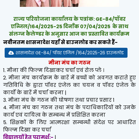
राज्य परियोजना कार्यालय के पत्रांक: GE-84/पॉवर
एन्जिल/164/2025-25 दिनाँक 07/04/2025 के साथ
संलग्न कैलेण्डर के अनुसार आज का प्रस्तावित कार्यक्रम
नवीनतम शासनादेश यहाँ से डाउनलोड कर सकते हैं-
शासनादेश GE-84/ पॉवर एंजिल /164/2025-26 डाउनलोड
मीना मंच का गठन
1. मीना की फिल्म दिखाकर चर्चा एवं रोल प्ले ।
2. मीना मंच कार्यक्रम के बारें में बच्चों को अवगत कराते हुए
गतिविधि के द्वारा पॉवर एंजेल का चयन व पॉवर एंजेल के
कार्यों के बारें में चर्चा करना |
3. मीना मंच के गठन की घोषणा तथा प्रचार प्रसार 1
4. मीना मंच का गठन तथा मंच के पदाधिकारियों को उन‌के
कार्य एवं दायित्व के सम्बन्ध में प्रशिक्षित करना
5. शिक्षकों के लिए आत्मरक्षा सम्बन्धी संदेश पर आधारित
फिल्म दिखा कर चर्चा
विद्यालयों हेतु परामर्श:-
|