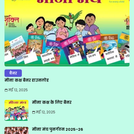
बैनर
मीना कक्ष बैनर डाउनलोड
मई 12, 2025
मीना कक्ष के लिए बैनर
मई 12, 2025
मीना मंच पुनर्गठन 2025-26