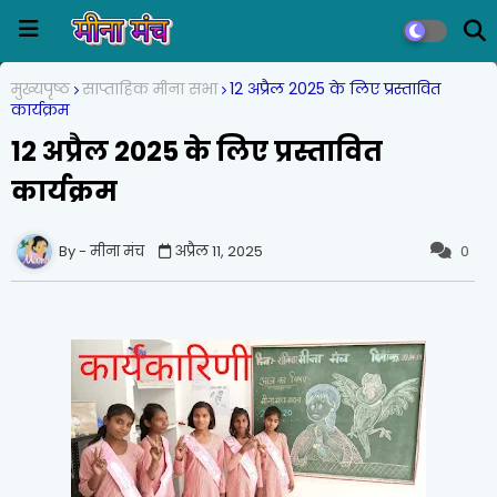
मुख्यपृष्ठ
साप्ताहिक मीना सभा
12 अप्रैल 2025 के लिए प्रस्तावित
कार्यक्रम
12 अप्रैल 2025 के लिए प्रस्तावित
कार्यक्रम
मीना मंच
अप्रैल 11, 2025
0