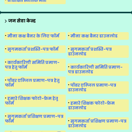
प्रशिक्षित स्नातक भर्ती
जन सेवा केन्द्र
मीना कक्ष बैनर के लिए फॉर्म
मीना कक्ष बैनर डाउनलोड
सुगमकर्ता प्रशस्ति-पत्र फॉर्म
सुगमकर्ता प्रशस्ति-पत्र
डाउनलोड
कार्यकारिणी समिति प्रमाण-
पत्र हेतु फॉर्म
कार्यकारिणी समिति प्रमाण-
पत्र डाउनलोड
पॉवर एन्जिल प्रमाण-पत्र हेतु
फॉर्म
पॉवर एन्जिल प्रमाण-पत्र
डाउनलोड
हमारे शिक्षक फोटो-फ्रेम हेतु
फॉर्म
हमारे शिक्षक फोटो-फ्रेम
डाउनलोड
सुगमकर्ता प्रशिक्षण प्रमाण-पत्र
फॉर्म
सुगमकर्ता प्रशिक्षण प्रमाण-पत्र
डाउनलोड