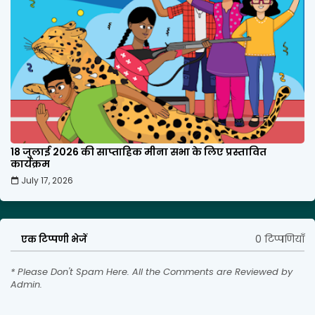
18 जुलाई 2026 की साप्ताहिक मीना सभा के लिए प्रस्तावित
कार्यक्रम
July 17, 2026
0 टिप्पणियाँ
एक टिप्पणी भेजें
* Please Don't Spam Here. All the Comments are Reviewed by
Admin.