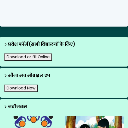
प्रवेश फॉर्म (सभी विद्यालयों के लिए)
Download or fill Online
मीना मंच मोबाइल एप
Download Now
नवीनतम