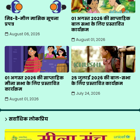
मिड-डे-मील मासिक सूचना
01 अगस्त 2026 की साप्ताहिक
प्रपत्र
बाल सभा के लिए प्रस्तावित
कार्यक्रम
August 06, 2026
August 01, 2026
01 अगस्त 2026 की साप्ताहिक
25 जुलाई 2026 की बाल-सभा
मीना सभा के लिए प्रस्तावित
के लिए प्रस्तावित कार्यक्रम
कार्यक्रम
July 24, 2026
August 01, 2026
सर्वाधिक लोकप्रिय