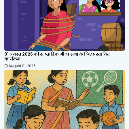
01 अगस्त 2026 की साप्ताहिक मीना सभा के लिए प्रस्तावित
कार्यक्रम
August 01, 2026