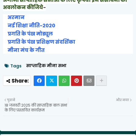
अगामी साप्ताहिक सभाओं के लिए कृपया इन संसाधनों का
अवलोकन कीजिये
-
अरमान
नई शिक्षा नीति-2020
प्रगति के पंख मोड्यूल
प्रगति के पंख प्रशिक्षण संदर्शिका
मीना मंच के गीत
साप्ताहिक मीना सभा
Tags
पुराने
और नया
18 जनवरी 2025 की साप्ताहिक बाल सभा
के लिए प्रस्तावित कार्यक्रम