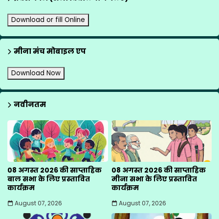
Download or fill Online
मीना मंच मोबाइल एप
Download Now
नवीनतम
08 अगस्त 2026 की साप्ताहिक
08 अगस्त 2026 की साप्ताहिक
बाल सभा के लिए प्रस्तावित
मीना सभा के लिए प्रस्तावित
कार्यक्रम
कार्यक्रम
August 07, 2026
August 07, 2026