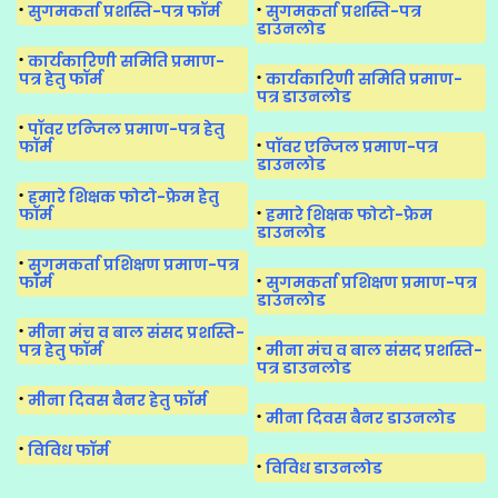
सुगमकर्ता प्रशस्ति-पत्र फॉर्म
सुगमकर्ता प्रशस्ति-पत्र
डाउनलोड
कार्यकारिणी समिति प्रमाण-
पत्र हेतु फॉर्म
कार्यकारिणी समिति प्रमाण-
पत्र डाउनलोड
पॉवर एन्जिल प्रमाण-पत्र हेतु
फॉर्म
पॉवर एन्जिल प्रमाण-पत्र
डाउनलोड
हमारे शिक्षक फोटो-फ्रेम हेतु
फॉर्म
हमारे शिक्षक फोटो-फ्रेम
डाउनलोड
सुगमकर्ता प्रशिक्षण प्रमाण-पत्र
फॉर्म
सुगमकर्ता प्रशिक्षण प्रमाण-पत्र
डाउनलोड
मीना मंच व बाल संसद प्रशस्ति-
पत्र हेतु फॉर्म
मीना मंच व बाल संसद प्रशस्ति-
पत्र डाउनलोड
मीना दिवस बैनर हेतु फॉर्म
मीना दिवस बैनर डाउनलोड
विविध फॉर्म
विविध डाउनलोड