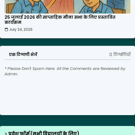
25 जुलाई 2026 की साप्ताहिक मीना सभा के लिए प्रस्तावित
कार्यक्रम
July 24, 2026
0 टिप्पणियाँ
एक टिप्पणी भेजें
* Please Don't Spam Here. All the Comments are Reviewed by
Admin.
प्रवेश फॉर्म (सभी विद्यालयों के लिए)