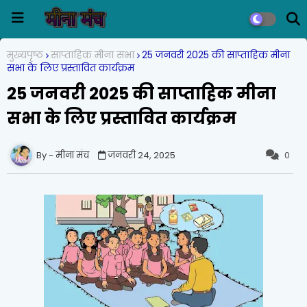
मुख्यपृष्ठ
साप्ताहिक मीना सभा
25 जनवरी 2025 की साप्ताहिक मीना
सभा के लिए प्रस्तावित कार्यक्रम
25 जनवरी 2025 की साप्ताहिक मीना
सभा के लिए प्रस्तावित कार्यक्रम
मीना मंच
जनवरी 24, 2025
0