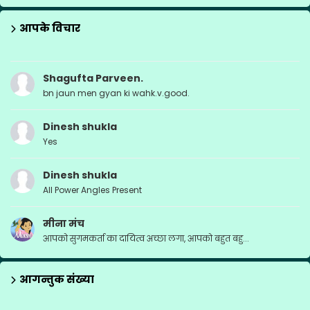
आपके विचार
Shagufta Parveen.
bn jaun men gyan ki wahk.v.good.
Dinesh shukla
Yes
Dinesh shukla
All Power Angles Present
मीना मंच
आपको सुगमकर्ता का दायित्व अच्छा लगा, आपको बहुत बहु...
आगन्तुक संख्या