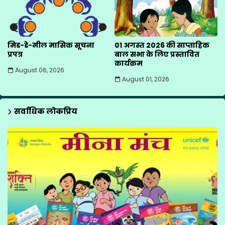
मिड-डे-मील मासिक सूचना
01 अगस्त 2026 की साप्ताहिक
प्रपत्र
बाल सभा के लिए प्रस्तावित
कार्यक्रम
August 06, 2026
August 01, 2026
सर्वाधिक लोकप्रिय