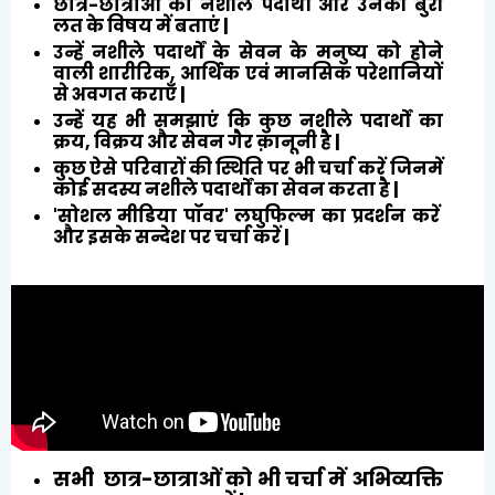
छात्र-छात्राओं को नशीले पदार्थों और उनकी बुरी
लत के विषय में बताएं |
उन्हें नशीले पदार्थों के सेवन के मनुष्य को होने
वाली शारीरिक, आर्थिक एवं मानसिक परेशानियों
से अवगत कराएँ |
उन्हें यह भी समझाएं कि कुछ नशीले पदार्थों का
क्रय, विक्रय और सेवन गैर क़ानूनी है |
कुछ ऐसे परिवारों की स्थिति पर भी चर्चा करें जिनमें
कोई सदस्य नशीले पदार्थों का सेवन करता है |
'सोशल मीडिया पॉवर' लघुफिल्म का प्रदर्शन करें
और इसके सन्देश पर चर्चा करें |
सभी छात्र-छात्राओं को भी चर्चा में अभिव्यक्ति