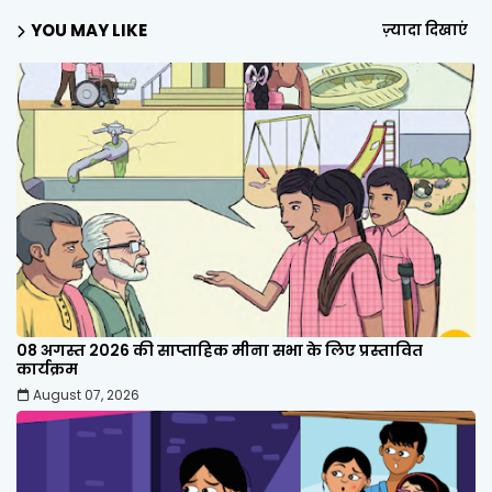
YOU MAY LIKE
ज़्यादा दिखाएं
08 अगस्त 2026 की साप्ताहिक मीना सभा के लिए प्रस्तावित
कार्यक्रम
August 07, 2026